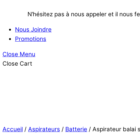
N’hésitez pas à nous appeler et il nous fe
Nous Joindre
Promotions
Close Menu
Close Cart
Accueil
/
Aspirateurs
/
Batterie
/ Aspirateur balai 