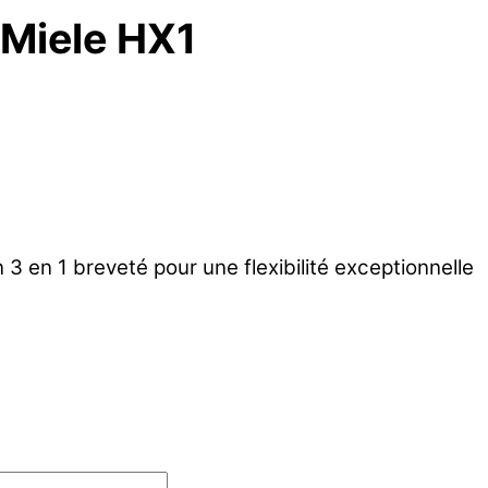
l Miele HX1
n 3 en 1 breveté pour une flexibilité exceptionnelle