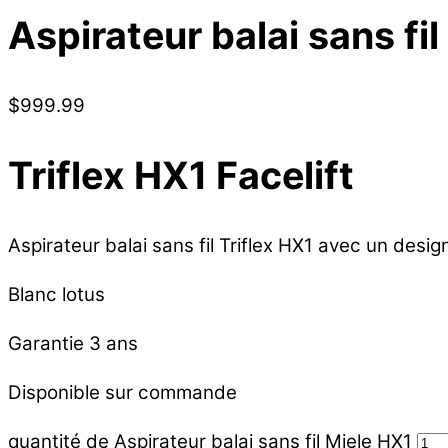
Aspirateur balai sans fi
$
999.99
Triflex HX1 Facelift
Aspirateur balai sans fil Triflex HX1 avec un desig
Blanc lotus
Garantie 3 ans
Disponible sur commande
quantité de Aspirateur balai sans fil Miele HX1