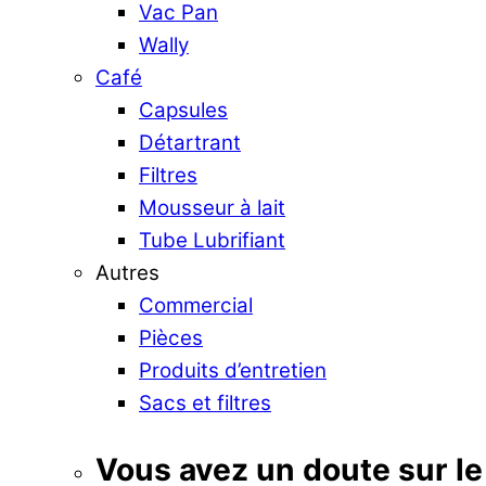
Vac Pan
Wally
Café
Capsules
Détartrant
Filtres
Mousseur à lait
Tube Lubrifiant
Autres
Commercial
Pièces
Produits d’entretien
Sacs et filtres
Vous avez un doute sur le 