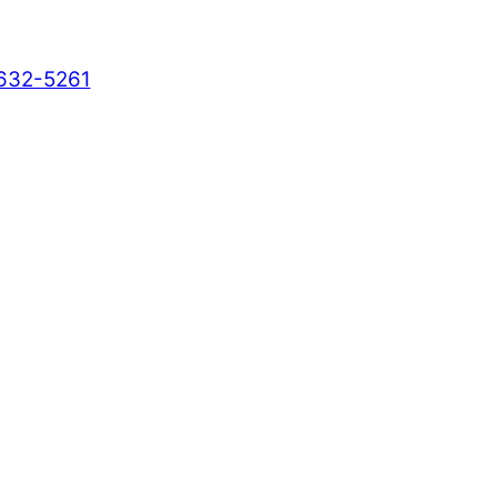
 632-5261