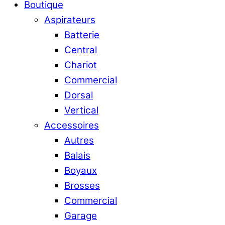
Boutique
Aspirateurs
Batterie
Central
Chariot
Commercial
Dorsal
Vertical
Accessoires
Autres
Balais
Boyaux
Brosses
Commercial
Garage