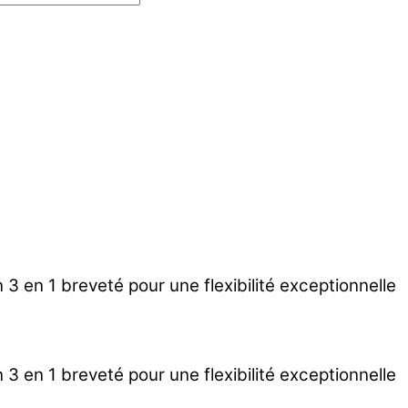
n 3 en 1 breveté pour une flexibilité exceptionnelle
n 3 en 1 breveté pour une flexibilité exceptionnelle