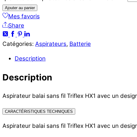
Ajouter au panier
Mes favoris
Share
Catégories:
Aspirateurs
,
Batterie
Description
Description
Aspirateur balai sans fil Triflex HX1 avec un desig
CARACTÉRISTIQUES TECHNIQUES
Aspirateur balai sans fil Triflex HX1 avec un desig