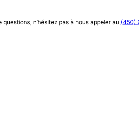
 questions, n’hésitez pas à nous appeler au
(450)