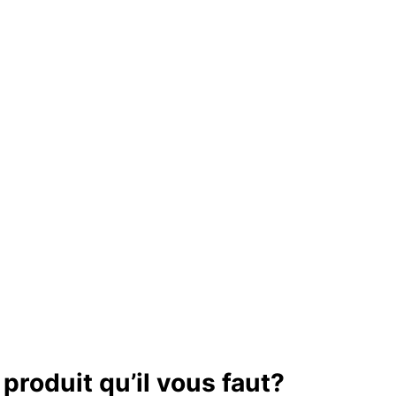
produit qu’il vous faut?