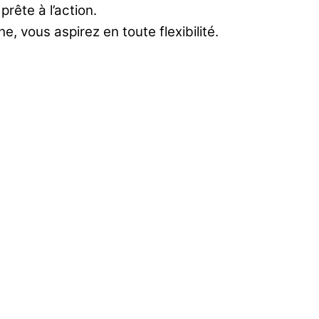
rête à l’action.
, vous aspirez en toute flexibilité.