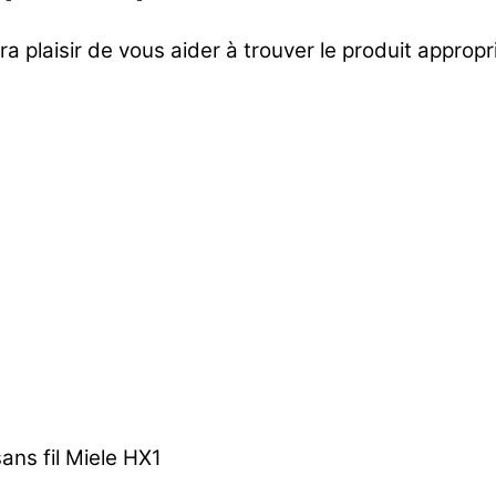
ra plaisir de vous aider à trouver le produit approp
sans fil Miele HX1