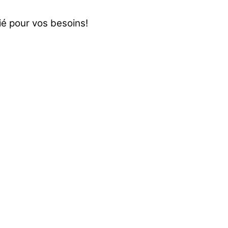
rié pour vos besoins!