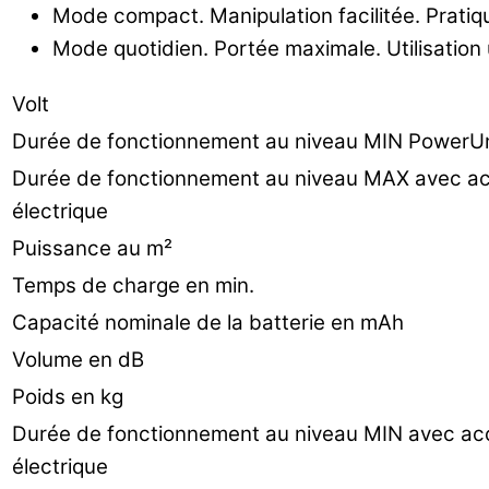
Mode compact. Manipulation facilitée. Pratiqu
Mode quotidien. Portée maximale. Utilisation u
Volt
Durée de fonctionnement au niveau MIN PowerUn
Durée de fonctionnement au niveau MAX avec ac
électrique
Puissance au m²
Temps de charge en min.
Capacité nominale de la batterie en mAh
Volume en dB
Poids en kg
Durée de fonctionnement au niveau MIN avec ac
électrique