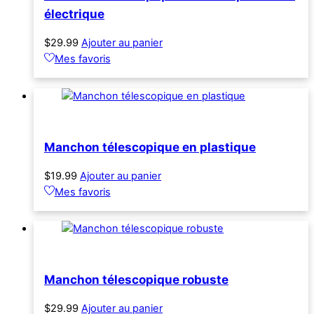
électrique
$
29.99
Ajouter au panier
Mes favoris
Manchon télescopique en plastique
$
19.99
Ajouter au panier
Mes favoris
Manchon télescopique robuste
$
29.99
Ajouter au panier