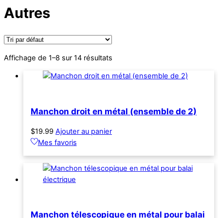
Autres
Affichage de 1–8 sur 14 résultats
Manchon droit en métal (ensemble de 2)
$
19.99
Ajouter au panier
Mes favoris
Manchon télescopique en métal pour balai