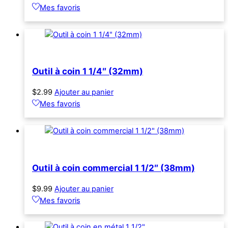
Mes favoris
Outil à coin 1 1/4″ (32mm)
$
2.99
Ajouter au panier
Mes favoris
Outil à coin commercial 1 1/2″ (38mm)
$
9.99
Ajouter au panier
Mes favoris