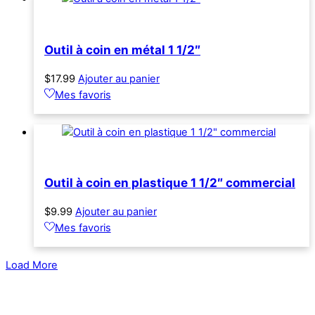
Outil à coin en métal 1 1/2″
$
17.99
Ajouter au panier
Mes favoris
Outil à coin en plastique 1 1/2″ commercial
$
9.99
Ajouter au panier
Mes favoris
Load More