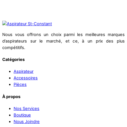
Nous vous offrons un choix parmi les meilleures marques
d’aspirateurs sur le marché, et ce, à un prix des plus
compétitifs.
Catégories
Aspirateur
Accessoires
Pièces
À propos
Nos Services
Boutique
Nous Joindre