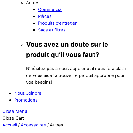
Autres
Commercial
Pièces
Produits d’entretien
Sacs et filtres
Vous avez un doute sur le
produit qu’il vous faut?
N’hésitez pas à nous appeler et il nous fera plaisir
de vous aider à trouver le produit approprié pour
vos besoins!
Nous Joindre
Promotions
Close Menu
Close Cart
Accueil
/
Accessoires
/ Autres