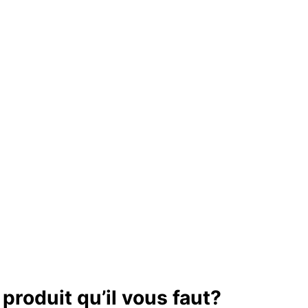
produit qu’il vous faut?