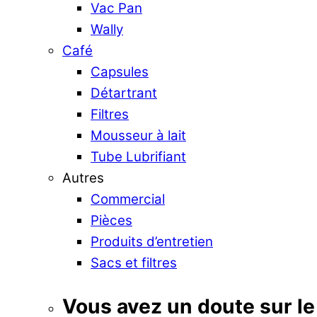
Vac Pan
Wally
Café
Capsules
Détartrant
Filtres
Mousseur à lait
Tube Lubrifiant
Autres
Commercial
Pièces
Produits d’entretien
Sacs et filtres
Vous avez un doute sur le 