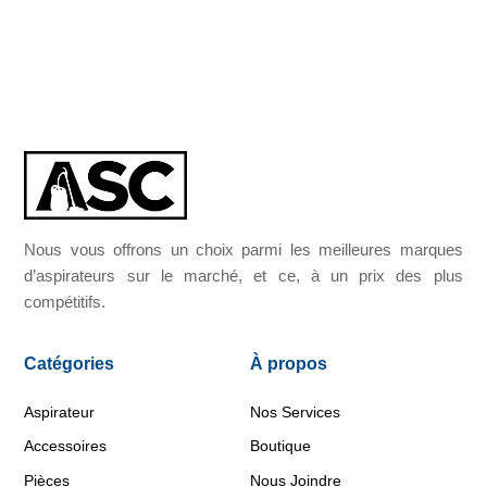
Nous vous offrons un choix parmi les meilleures marques
d’aspirateurs sur le marché, et ce, à un prix des plus
compétitifs.
Catégories
À propos
Aspirateur
Nos Services
Accessoires
Boutique
Pièces
Nous Joindre