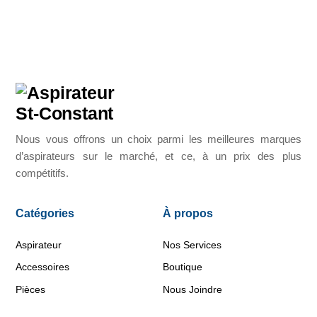
Nous vous offrons un choix parmi les meilleures marques
d’aspirateurs sur le marché, et ce, à un prix des plus
compétitifs.
Catégories
À propos
Aspirateur
Nos Services
Accessoires
Boutique
Pièces
Nous Joindre