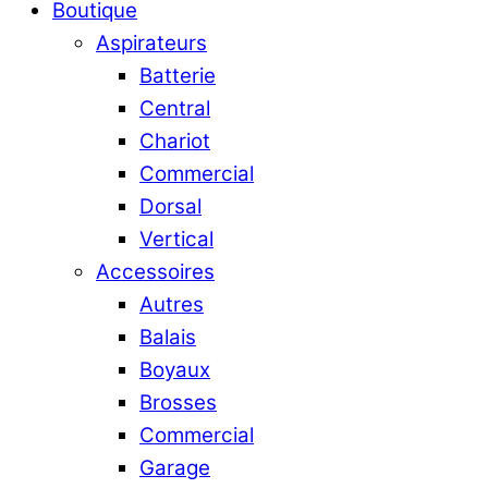
Boutique
Aspirateurs
Batterie
Central
Chariot
Commercial
Dorsal
Vertical
Accessoires
Autres
Balais
Boyaux
Brosses
Commercial
Garage