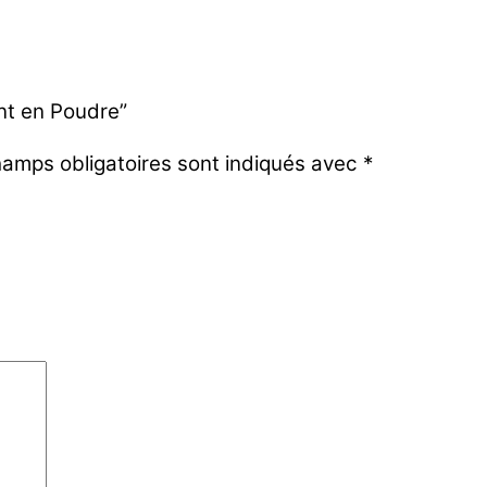
ant en Poudre”
amps obligatoires sont indiqués avec
*