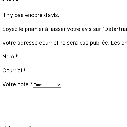
Il n’y pas encore d’avis.
Soyez le premier à laisser votre avis sur “Détartr
Votre adresse courriel ne sera pas publiée.
Les ch
Nom
*
Courriel
*
Votre note
*