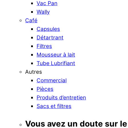
Vac Pan
Wally
Café
Capsules
Détartrant
Filtres
Mousseur à lait
Tube Lubrifiant
Autres
Commercial
Pièces
Produits d’entretien
Sacs et filtres
Vous avez un doute sur le 