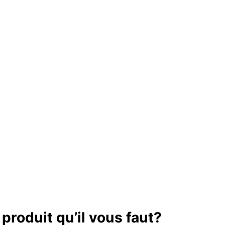
produit qu’il vous faut?