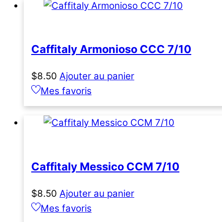
Caffitaly Armonioso CCC 7/10
$
8.50
Ajouter au panier
Mes favoris
Caffitaly Messico CCM 7/10
$
8.50
Ajouter au panier
Mes favoris