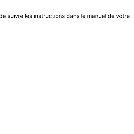
t de suivre les instructions dans le manuel de votre