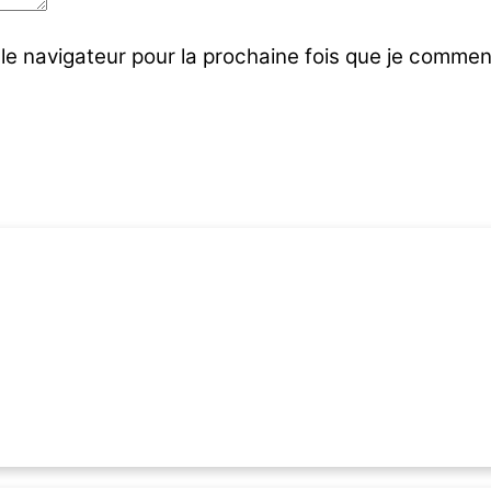
le navigateur pour la prochaine fois que je commen