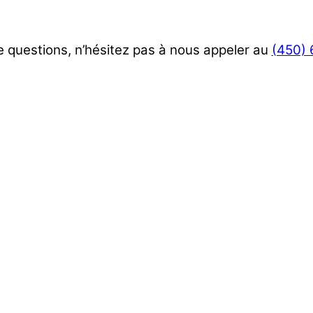
 questions, n’hésitez pas à nous appeler au
(450)