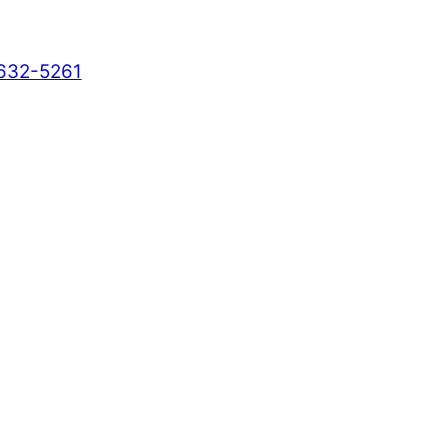
 632-5261