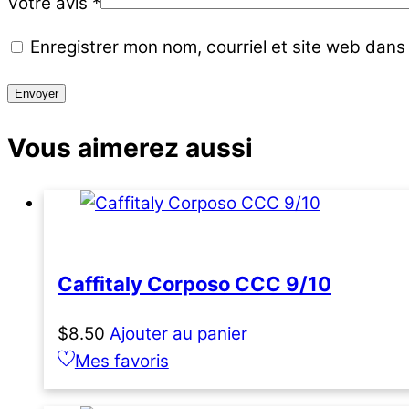
Votre avis
*
Enregistrer mon nom, courriel et site web dans 
Vous aimerez aussi
Caffitaly Corposo CCC 9/10
$
8.50
Ajouter au panier
Mes favoris