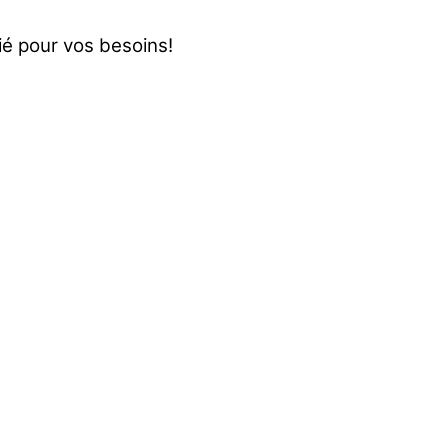
rié pour vos besoins!