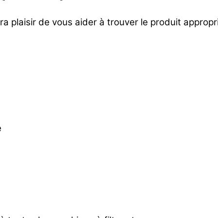
ra plaisir de vous aider à trouver le produit approp
e