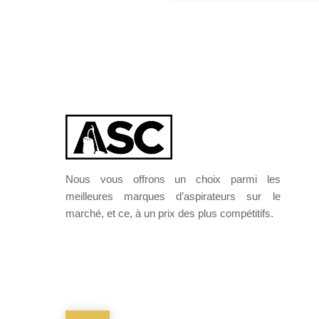
Nous vous offrons un choix parmi les
meilleures marques d’aspirateurs sur le
marché, et ce, à un prix des plus compétitifs.