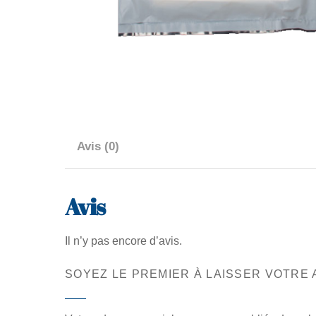
Avis (0)
Avis
Il n’y pas encore d’avis.
SOYEZ LE PREMIER À LAISSER VOTRE 