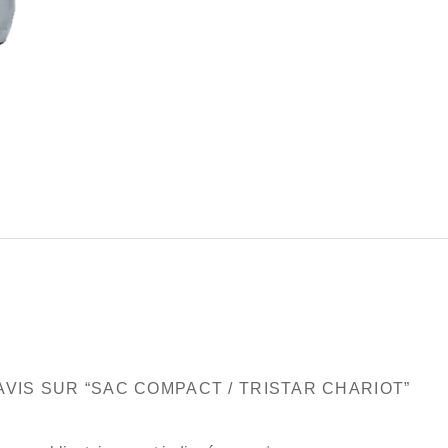
AVIS SUR “SAC COMPACT / TRISTAR CHARIOT”