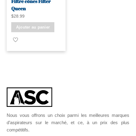
Filtre cônes Filter
Queen
$
28.99
Ajouter au panier
Nous vous offrons un choix parmi les meilleures marques
d’aspirateurs sur le marché, et ce, à un prix des plus
compétitifs.