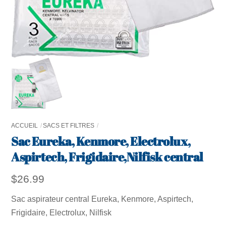
ACCUEIL
SACS ET FILTRES
Sac Eureka, Kenmore, Electrolux,
Aspirtech, Frigidaire,Nilfisk central
$
26.99
Sac aspirateur central Eureka, Kenmore, Aspirtech,
Frigidaire, Electrolux, Nilfisk