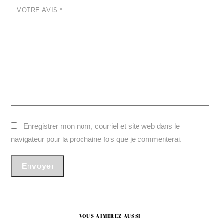
VOTRE AVIS
*
Enregistrer mon nom, courriel et site web dans le
navigateur pour la prochaine fois que je commenterai.
VOUS AIMEREZ AUSSI