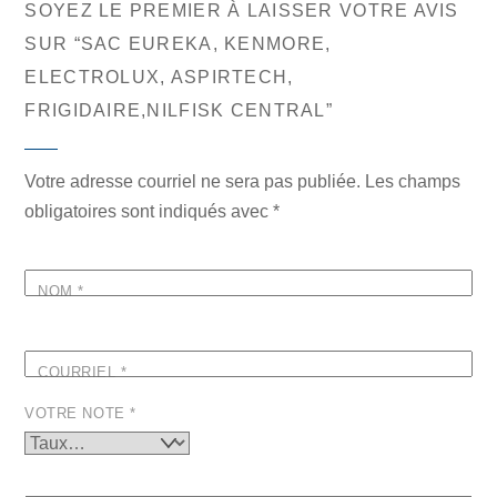
SOYEZ LE PREMIER À LAISSER VOTRE AVIS
SUR “SAC EUREKA, KENMORE,
ELECTROLUX, ASPIRTECH,
FRIGIDAIRE,NILFISK CENTRAL”
Votre adresse courriel ne sera pas publiée.
Les champs
obligatoires sont indiqués avec
*
NOM
*
COURRIEL
*
VOTRE NOTE
*