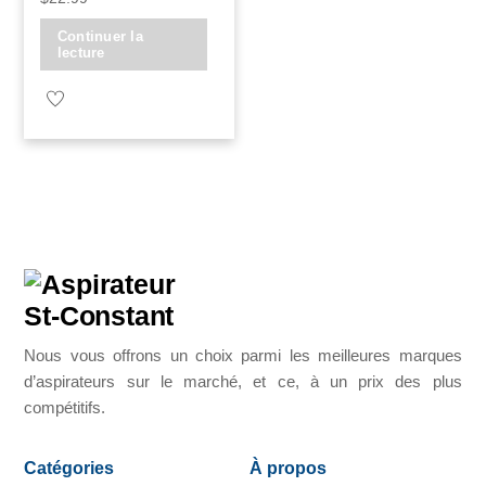
Continuer la
lecture
Nous vous offrons un choix parmi les meilleures marques
d’aspirateurs sur le marché, et ce, à un prix des plus
compétitifs.
Catégories
À propos