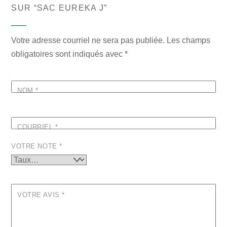
SUR “SAC EUREKA J”
Votre adresse courriel ne sera pas publiée.
Les champs
obligatoires sont indiqués avec
*
NOM
*
COURRIEL
*
VOTRE NOTE
*
VOTRE AVIS
*