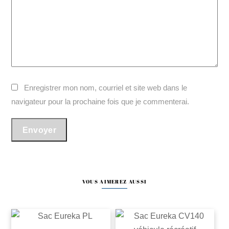
Enregistrer mon nom, courriel et site web dans le
navigateur pour la prochaine fois que je commenterai.
VOUS AIMEREZ AUSSI