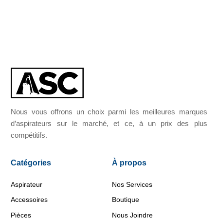
Nous vous offrons un choix parmi les meilleures marques
d’aspirateurs sur le marché, et ce, à un prix des plus
compétitifs.
Catégories
À propos
Aspirateur
Nos Services
Accessoires
Boutique
Pièces
Nous Joindre