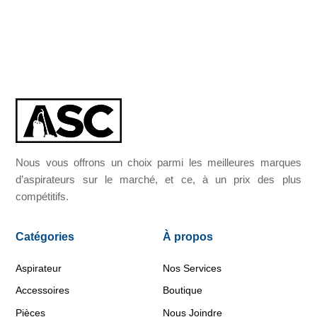
Nous vous offrons un choix parmi les meilleures marques
d’aspirateurs sur le marché, et ce, à un prix des plus
compétitifs.
Catégories
À propos
Aspirateur
Nos Services
Accessoires
Boutique
Pièces
Nous Joindre