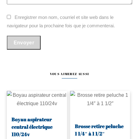
Enregistrer mon nom, courriel et site web dans le
navigateur pour la prochaine fois que je commenterai.
VOUS AIMEREZ AUSSI
Boyau aspirateur
Brosse retire peluche
central électrique
1 1/4″ à 1 1/2″
110/24v