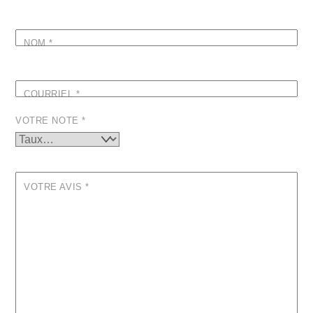
NOM
*
COURRIEL
*
VOTRE NOTE
*
VOTRE AVIS
*