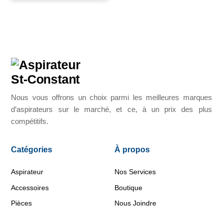
Nous vous offrons un choix parmi les meilleures marques
d’aspirateurs sur le marché, et ce, à un prix des plus
compétitifs.
Catégories
À propos
Aspirateur
Nos Services
Accessoires
Boutique
Pièces
Nous Joindre