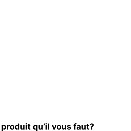
produit qu’il vous faut?