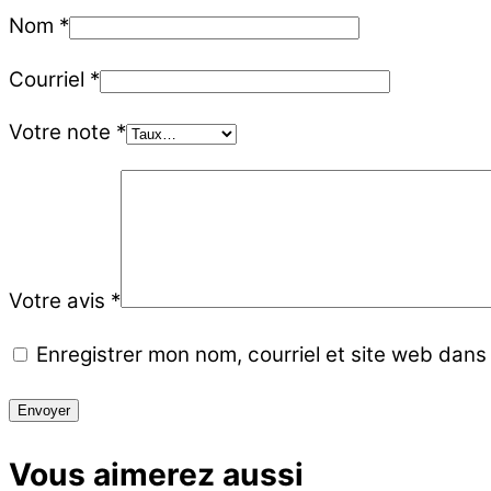
Nom
*
Courriel
*
Votre note
*
Votre avis
*
Enregistrer mon nom, courriel et site web dans 
Vous aimerez aussi