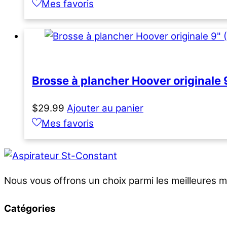
Mes favoris
Brosse à plancher Hoover originale
$
29.99
Ajouter au panier
Mes favoris
Nous vous offrons un choix parmi les meilleures ma
Catégories