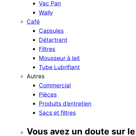
Vac Pan
Wally
Café
Capsules
Détartrant
Filtres
Mousseur à lait
Tube Lubrifiant
Autres
Commercial
Pièces
Produits d’entretien
Sacs et filtres
Vous avez un doute sur le 