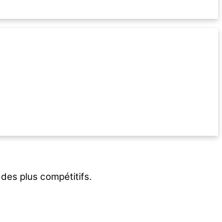
 des plus compétitifs.