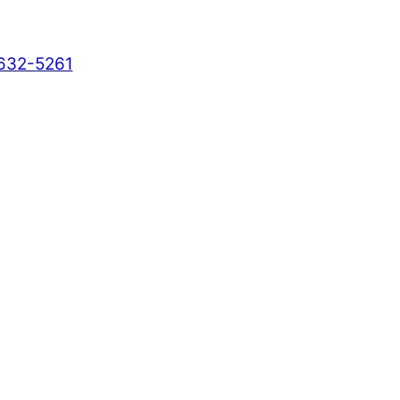
 632-5261