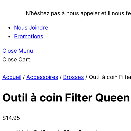
N’hésitez pas à nous appeler et il nous fe
Nous Joindre
Promotions
Close Menu
Close Cart
Accueil
/
Accessoires
/
Brosses
/ Outil à coin Filt
Outil à coin Filter Queen
$
14.95