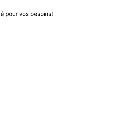
rié pour vos besoins!