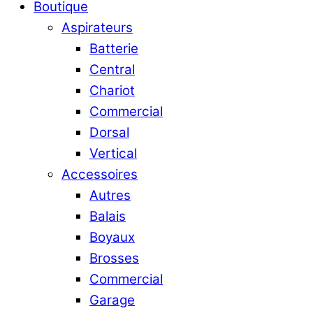
Boutique
Aspirateurs
Batterie
Central
Chariot
Commercial
Dorsal
Vertical
Accessoires
Autres
Balais
Boyaux
Brosses
Commercial
Garage