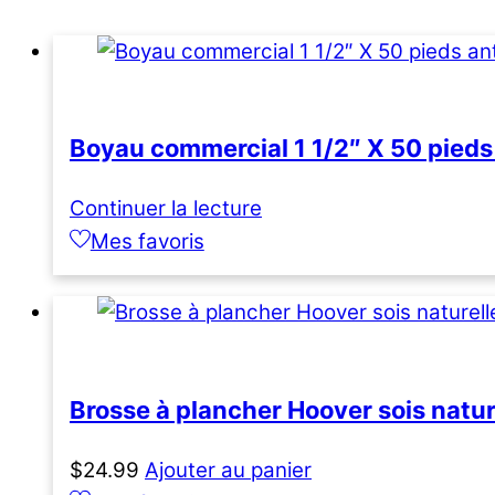
Boyau commercial 1 1/2″ X 50 pied
Continuer la lecture
Mes favoris
Brosse à plancher Hoover sois natur
$
24.99
Ajouter au panier