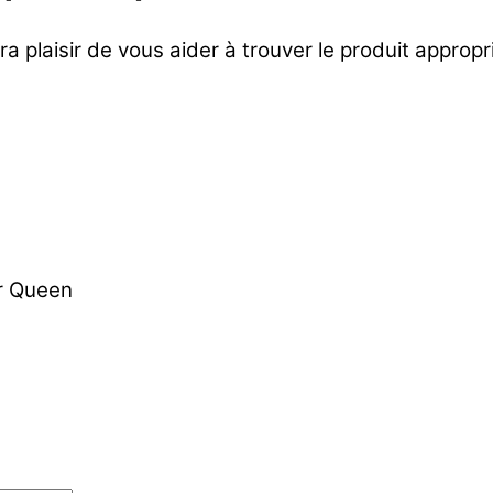
ra plaisir de vous aider à trouver le produit approp
er Queen