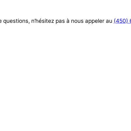
 questions, n’hésitez pas à nous appeler au
(450)