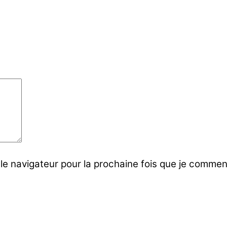
le navigateur pour la prochaine fois que je commen