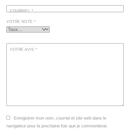
COURRIEL
*
VOTRE NOTE
*
VOTRE AVIS
*
Enregistrer mon nom, courriel et site web dans le
navigateur pour la prochaine fois que je commenterai.