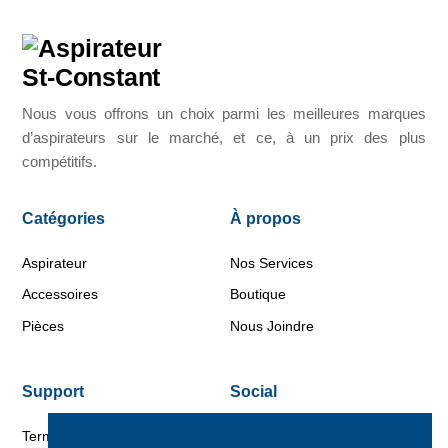
Nous vous offrons un choix parmi les meilleures marques
d’aspirateurs sur le marché, et ce, à un prix des plus
compétitifs.
Catégories
À propos
Aspirateur
Nos Services
Accessoires
Boutique
Pièces
Nous Joindre
Support
Social
Termes et conditions d’achats
Facebook